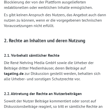
Blockierung der von der Plattform ausgelieferten
redaktionellen oder werblichen Inhalte ermöglichen.
Es gibt keinen Anspruch des Nutzers, das Angebot auch dann
nutzen zu können, wenn er die vorgegebenen technischen
Voraussetzungen nicht erfüllt.
2. Rechte an Inhalten und deren Nutzung
2.1. Vorbehalt sämtlicher Rechte
Die René Nehring Media GmbH sowie die Urheber der
Beiträge dritter Medienhäuser, deren Beiträge auf
tagating.de
zur Diskussion gestellt werden, behalten sich
alle Urheber- und sonstigen Schutzrechte vor.
2.2. Abtretung der Rechte an Nutzerbeiträgen
Soweit der Nutzer Beiträge kommentiert oder sonst auf
Diskussionsbeiträge reagiert, so tritt er sämtliche Rechte an