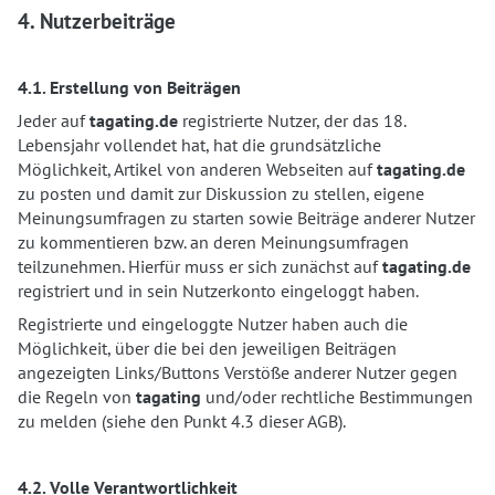
4. Nutzerbeiträge
4.1. Erstellung von Beiträgen
Jeder auf
tagating.de
registrierte Nutzer, der das 18.
Lebensjahr vollendet hat, hat die grundsätzliche
Möglichkeit, Artikel von anderen Webseiten auf
tagating.de
zu posten und damit zur Diskussion zu stellen, eigene
Meinungsumfragen zu starten sowie Beiträge anderer Nutzer
zu kommentieren bzw. an deren Meinungsumfragen
teilzunehmen. Hierfür muss er sich zunächst auf
tagating.de
registriert und in sein Nutzerkonto eingeloggt haben.
Registrierte und eingeloggte Nutzer haben auch die
Möglichkeit, über die bei den jeweiligen Beiträgen
angezeigten Links/Buttons Verstöße anderer Nutzer gegen
die Regeln von
tagating
und/oder rechtliche Bestimmungen
zu melden (siehe den Punkt 4.3 dieser AGB).
4.2. Volle Verantwortlichkeit