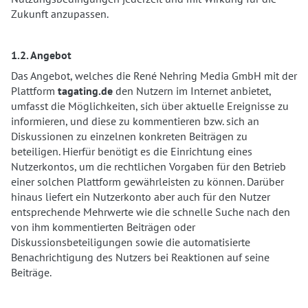
Zukunft anzupassen.
1.2. Angebot
Das Angebot, welches die René Nehring Media GmbH mit der
Plattform
tagating.de
den Nutzern im Internet anbietet,
umfasst die Möglichkeiten, sich über aktuelle Ereignisse zu
informieren, und diese zu kommentieren bzw. sich an
Diskussionen zu einzelnen konkreten Beiträgen zu
beteiligen. Hierfür benötigt es die Einrichtung eines
Nutzerkontos, um die rechtlichen Vorgaben für den Betrieb
einer solchen Plattform gewährleisten zu können. Darüber
hinaus liefert ein Nutzerkonto aber auch für den Nutzer
entsprechende Mehrwerte wie die schnelle Suche nach den
von ihm kommentierten Beiträgen oder
Diskussionsbeteiligungen sowie die automatisierte
Benachrichtigung des Nutzers bei Reaktionen auf seine
Beiträge.