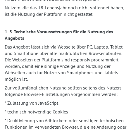
Nutzern, die das 18. Lebensjahr noch nicht vollendet haben,
ist die Nutzung der Plattform nicht gestattet.
1. 5. Technische Voraussetzungen für die Nutzung des
Angebots
Das Angebot lässt sich via Webseite über PC, Laptop, Tablet
und Smartphone über alle marktüblichen Browser abrufen.
Die Webseiten der Plattform sind responsiv programmiert
worden, damit eine sinnige Anzeige und Nutzung der
Webseiten auch für Nutzer von Smartphones und Tablets
möglich ist.
Zur vollumfänglichen Nutzung sollten seitens des Nutzers
folgende Browser-Einstellungen vorgenommen werden:
* Zulassung von JavaScript
* technisch notwendige Cookies
* Deaktivierung von Adblockern oder sonstigen technischen
Funktionen im verwendeten Browser, die eine Änderung oder