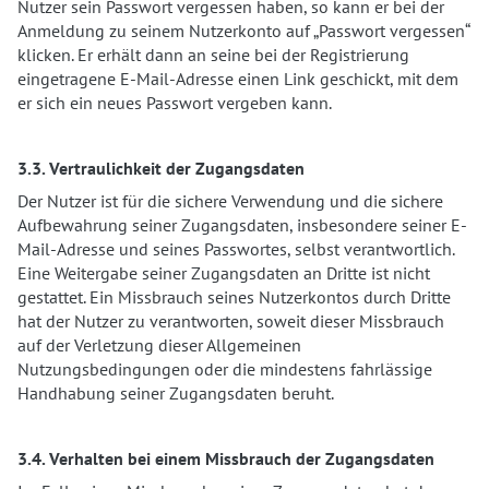
Nutzer sein Passwort vergessen haben, so kann er bei der
Anmeldung zu seinem Nutzerkonto auf „Passwort vergessen“
klicken. Er erhält dann an seine bei der Registrierung
eingetragene E-Mail-Adresse einen Link geschickt, mit dem
er sich ein neues Passwort vergeben kann.
3.3. Vertraulichkeit der Zugangsdaten
Der Nutzer ist für die sichere Verwendung und die sichere
Aufbewahrung seiner Zugangsdaten, insbesondere seiner E-
Mail-Adresse und seines Passwortes, selbst verantwortlich.
Eine Weitergabe seiner Zugangsdaten an Dritte ist nicht
gestattet. Ein Missbrauch seines Nutzerkontos durch Dritte
hat der Nutzer zu verantworten, soweit dieser Missbrauch
auf der Verletzung dieser Allgemeinen
Nutzungsbedingungen oder die mindestens fahrlässige
Handhabung seiner Zugangsdaten beruht.
3.4. Verhalten bei einem Missbrauch der Zugangsdaten