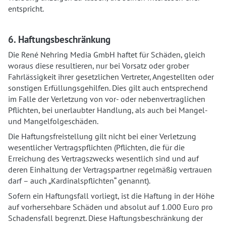
entspricht.
6. Haftungsbeschränkung
Die René Nehring Media GmbH haftet für Schäden, gleich
woraus diese resultieren, nur bei Vorsatz oder grober
Fahrlässigkeit ihrer gesetzlichen Vertreter, Angestellten oder
sonstigen Erfüllungsgehilfen. Dies gilt auch entsprechend
im Falle der Verletzung von vor- oder nebenvertraglichen
Pflichten, bei unerlaubter Handlung, als auch bei Mangel-
und Mangelfolgeschäden.
Die Haftungsfreistellung gilt nicht bei einer Verletzung
wesentlicher Vertragspflichten (Pflichten, die für die
Erreichung des Vertragszwecks wesentlich sind und auf
deren Einhaltung der Vertragspartner regelmäßig vertrauen
darf – auch „Kardinalspflichten“ genannt).
Sofern ein Haftungsfall vorliegt, ist die Haftung in der Höhe
auf vorhersehbare Schäden und absolut auf 1.000 Euro pro
Schadensfall begrenzt. Diese Haftungsbeschränkung der