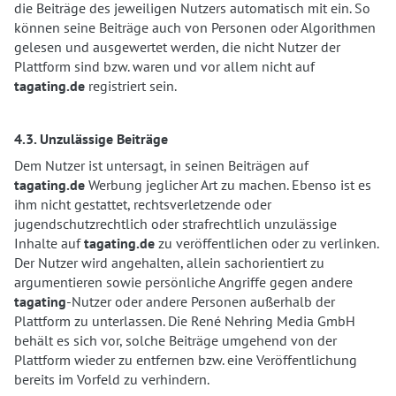
die Beiträge des jeweiligen Nutzers automatisch mit ein. So
können seine Beiträge auch von Personen oder Algorithmen
gelesen und ausgewertet werden, die nicht Nutzer der
Plattform sind bzw. waren und vor allem nicht auf
tagating.de
registriert sein.
4.3. Unzulässige Beiträge
Dem Nutzer ist untersagt, in seinen Beiträgen auf
tagating.de
Werbung jeglicher Art zu machen. Ebenso ist es
ihm nicht gestattet, rechtsverletzende oder
jugendschutzrechtlich oder strafrechtlich unzulässige
Inhalte auf
tagating.de
zu veröffentlichen oder zu verlinken.
Der Nutzer wird angehalten, allein sachorientiert zu
argumentieren sowie persönliche Angriffe gegen andere
tagating
-Nutzer oder andere Personen außerhalb der
Plattform zu unterlassen. Die René Nehring Media GmbH
behält es sich vor, solche Beiträge umgehend von der
Plattform wieder zu entfernen bzw. eine Veröffentlichung
bereits im Vorfeld zu verhindern.