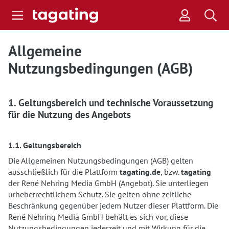
Allgemeine
Nutzungsbedingungen (AGB)
1. Geltungsbereich und technische Voraussetzung
für die Nutzung des Angebots
1.1. Geltungsbereich
Die Allgemeinen Nutzungsbedingungen (AGB) gelten
ausschließlich für die Plattform
tagating.de
, bzw.
tagating
der René Nehring Media GmbH (Angebot). Sie unterliegen
urheberrechtlichem Schutz. Sie gelten ohne zeitliche
Beschränkung gegenüber jedem Nutzer dieser Plattform. Die
René Nehring Media GmbH behält es sich vor, diese
Nutzungsbedingungen jederzeit und mit Wirkung für die