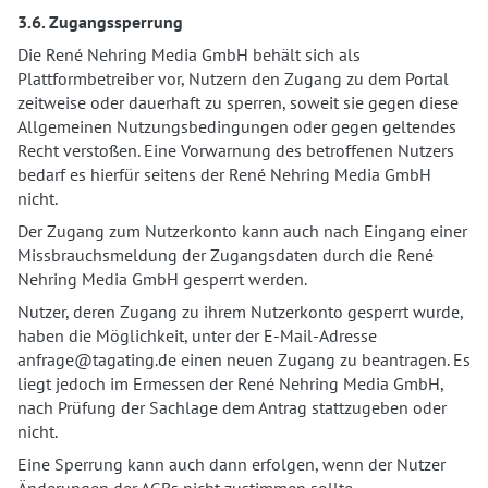
3.6. Zugangssperrung
Die René Nehring Media GmbH behält sich als
Plattformbetreiber vor, Nutzern den Zugang zu dem Portal
zeitweise oder dauerhaft zu sperren, soweit sie gegen diese
Allgemeinen Nutzungsbedingungen oder gegen geltendes
Recht verstoßen. Eine Vorwarnung des betroffenen Nutzers
bedarf es hierfür seitens der René Nehring Media GmbH
nicht.
Der Zugang zum Nutzerkonto kann auch nach Eingang einer
Missbrauchsmeldung der Zugangsdaten durch die René
Nehring Media GmbH gesperrt werden.
Nutzer, deren Zugang zu ihrem Nutzerkonto gesperrt wurde,
haben die Möglichkeit, unter der E-Mail-Adresse
anfrage@tagating.de einen neuen Zugang zu beantragen. Es
liegt jedoch im Ermessen der René Nehring Media GmbH,
nach Prüfung der Sachlage dem Antrag stattzugeben oder
nicht.
Eine Sperrung kann auch dann erfolgen, wenn der Nutzer