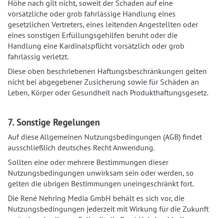
Höhe nach gilt nicht, soweit der Schaden auf eine
vorsätzliche oder grob fahrlässige Handlung eines
gesetzlichen Vertreters, eines leitenden Angestellten oder
eines sonstigen Erfüllungsgehilfen beruht oder die
Handlung eine Kardinalspflicht vorsätzlich oder grob
fahrlässig verletzt.
Diese oben beschriebenen Haftungsbeschränkungen gelten
nicht bei abgegebener Zusicherung sowie für Schäden an
Leben, Körper oder Gesundheit nach Produkthaftungsgesetz.
7. Sonstige Regelungen
Auf diese Allgemeinen Nutzungsbedingungen (AGB) findet
ausschließlich deutsches Recht Anwendung.
Sollten eine oder mehrere Bestimmungen dieser
Nutzungsbedingungen unwirksam sein oder werden, so
gelten die übrigen Bestimmungen uneingeschränkt fort.
Die René Nehring Media GmbH behält es sich vor, die
Nutzungsbedingungen jederzeit mit Wirkung für die Zukunft