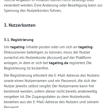
verändert werden. Eine Änderung oder Beseitigung kann zur
Sperrung des Nutzerkontos führen.
3. Nutzerkonten
3.1. Registrierung
Um
tagating
-Inhalte posten oder um sich an
tagating
-
Diskussionen beteiligen zu können, muss der Nutzer
zunächst ein Nutzerkonto (Account) auf der Plattform
anlegen, in dem er sich bei
tagating.de
registriert. Die
Registrierung ist kostenfrei.
Die Registrierung erfordert die E-Mail-Adresse des Nutzers
sowie einen Nutzernamen und ein Passwort, die sich der
Nutzer jeweils selbst vergibt. Der Nutzername kann frei
bestimmt werden, sofern dieser nicht bereits anderweitig
vergeben ist. Die Zugangsdaten zu dem Nutzerkonto
bestehen aus der E-Mail-Adresse des Nutzers und seinem
Passwort.