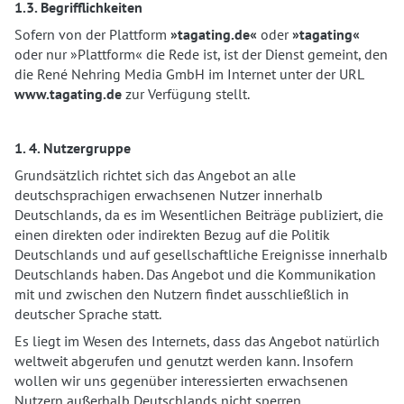
1.3. Begrifflichkeiten
Sofern von der Plattform
»tagating.de«
oder
»tagating«
oder nur »Plattform« die Rede ist, ist der Dienst gemeint, den
die René Nehring Media GmbH im Internet unter der URL
www.tagating.de
zur Verfügung stellt.
1. 4. Nutzergruppe
Grundsätzlich richtet sich das Angebot an alle
deutschsprachigen erwachsenen Nutzer innerhalb
Deutschlands, da es im Wesentlichen Beiträge publiziert, die
einen direkten oder indirekten Bezug auf die Politik
Deutschlands und auf gesellschaftliche Ereignisse innerhalb
Deutschlands haben. Das Angebot und die Kommunikation
mit und zwischen den Nutzern findet ausschließlich in
deutscher Sprache statt.
Es liegt im Wesen des Internets, dass das Angebot natürlich
weltweit abgerufen und genutzt werden kann. Insofern
wollen wir uns gegenüber interessierten erwachsenen
Nutzern außerhalb Deutschlands nicht sperren.