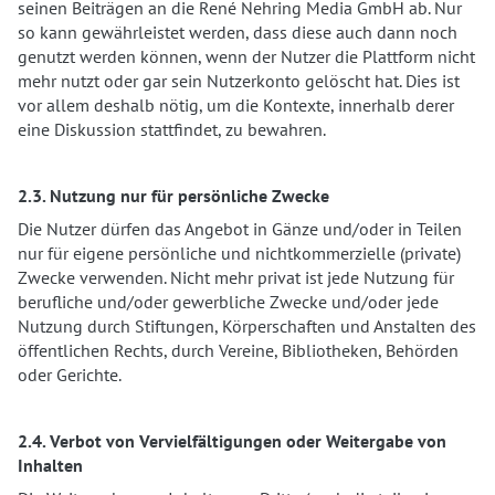
seinen Beiträgen an die René Nehring Media GmbH ab. Nur
so kann gewährleistet werden, dass diese auch dann noch
genutzt werden können, wenn der Nutzer die Plattform nicht
mehr nutzt oder gar sein Nutzerkonto gelöscht hat. Dies ist
vor allem deshalb nötig, um die Kontexte, innerhalb derer
eine Diskussion stattfindet, zu bewahren.
2.3. Nutzung nur für persönliche Zwecke
Die Nutzer dürfen das Angebot in Gänze und/oder in Teilen
nur für eigene persönliche und nichtkommerzielle (private)
Zwecke verwenden. Nicht mehr privat ist jede Nutzung für
berufliche und/oder gewerbliche Zwecke und/oder jede
Nutzung durch Stiftungen, Körperschaften und Anstalten des
öffentlichen Rechts, durch Vereine, Bibliotheken, Behörden
oder Gerichte.
2.4. Verbot von Vervielfältigungen oder Weitergabe von
Inhalten