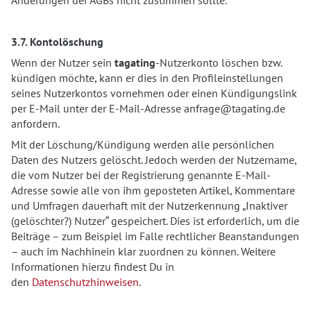
Änderungen der AGBs nicht zustimmen sollte.
3.7. Kontolöschung
Wenn der Nutzer sein
tagating
-Nutzerkonto löschen bzw.
kündigen möchte, kann er dies in den Profileinstellungen
seines Nutzerkontos vornehmen oder einen Kündigungslink
per E-Mail unter der E-Mail-Adresse anfrage@tagating.de
anfordern.
Mit der Löschung/Kündigung werden alle persönlichen
Daten des Nutzers gelöscht. Jedoch werden der Nutzername,
die vom Nutzer bei der Registrierung genannte E-Mail-
Adresse sowie alle von ihm geposteten Artikel, Kommentare
und Umfragen dauerhaft mit der Nutzerkennung „Inaktiver
(gelöschter?) Nutzer“ gespeichert. Dies ist erforderlich, um die
Beiträge – zum Beispiel im Falle rechtlicher Beanstandungen
– auch im Nachhinein klar zuordnen zu können. Weitere
Informationen hierzu findest Du in
den
Datenschutzhinweisen
.