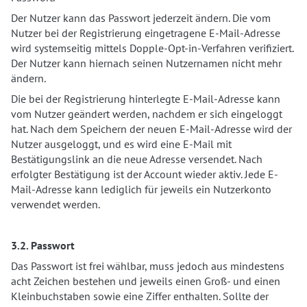
Der Nutzer kann das Passwort jederzeit ändern. Die vom
Nutzer bei der Registrierung eingetragene E-Mail-Adresse
wird systemseitig mittels Dopple-Opt-in-Verfahren verifiziert.
Der Nutzer kann hiernach seinen Nutzernamen nicht mehr
ändern.
Die bei der Registrierung hinterlegte E-Mail-Adresse kann
vom Nutzer geändert werden, nachdem er sich eingeloggt
hat. Nach dem Speichern der neuen E-Mail-Adresse wird der
Nutzer ausgeloggt, und es wird eine E-Mail mit
Bestätigungslink an die neue Adresse versendet. Nach
erfolgter Bestätigung ist der Account wieder aktiv. Jede E-
Mail-Adresse kann lediglich für jeweils ein Nutzerkonto
verwendet werden.
3.2. Passwort
Das Passwort ist frei wählbar, muss jedoch aus mindestens
acht Zeichen bestehen und jeweils einen Groß- und einen
Kleinbuchstaben sowie eine Ziffer enthalten. Sollte der