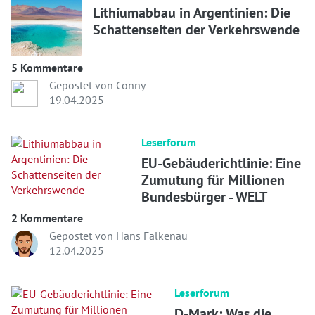
Lithiumabbau in Argentinien: Die
Schattenseiten der Verkehrswende
5 Kommentare
Gepostet von Conny
19.04.2025
Leserforum
EU-Gebäuderichtlinie: Eine
Zumutung für Millionen
Bundesbürger - WELT
2 Kommentare
Gepostet von Hans Falkenau
12.04.2025
Leserforum
D-Mark: Was die