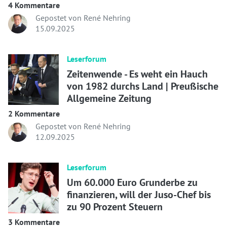
4 Kommentare
Gepostet von René Nehring
15.09.2025
Leserforum
Zeitenwende - Es weht ein Hauch
von 1982 durchs Land | Preußische
Allgemeine Zeitung
2 Kommentare
Gepostet von René Nehring
12.09.2025
Leserforum
Um 60.000 Euro Grunderbe zu
finanzieren, will der Juso-Chef bis
zu 90 Prozent Steuern
3 Kommentare