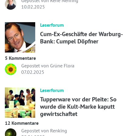
Gepostet von René Nehring
10.02.2025
Leserforum
Cum-Ex-Geschäfte der Warburg-
Bank: Cumpel Döpfner
5 Kommentare
Gepostet von Grüne Flora
07.02.2025
Leserforum
Tupperware vor der Pleite: So
wurde die Kult-Marke kaputt
gewirtschaftet
12 Kommentare
Gepostet von Renking