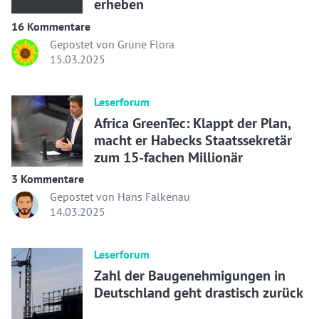
erheben
16 Kommentare
Gepostet von Grüne Flora
15.03.2025
Leserforum
Africa GreenTec: Klappt der Plan,
macht er Habecks Staatssekretär
zum 15-fachen Millionär
3 Kommentare
Gepostet von Hans Falkenau
14.03.2025
Leserforum
Zahl der Baugenehmigungen in
Deutschland geht drastisch zurück