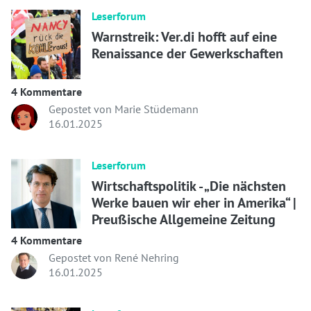
Leserforum
Warnstreik: Ver.di hofft auf eine
Renaissance der Gewerkschaften
4 Kommentare
Gepostet von Marie Stüdemann
16.01.2025
Leserforum
Wirtschaftspolitik - „Die nächsten
Werke bauen wir eher in Amerika“ |
Preußische Allgemeine Zeitung
4 Kommentare
Gepostet von René Nehring
16.01.2025