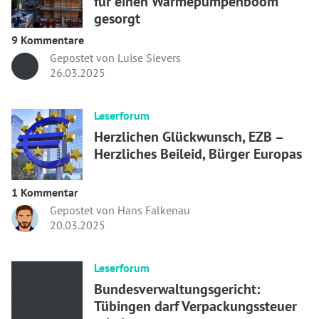
für einen Wärmepumpenboom
gesorgt
9 Kommentare
Gepostet von Luise Sievers
26.03.2025
Leserforum
Herzlichen Glückwunsch, EZB –
Herzliches Beileid, Bürger Europas
1 Kommentar
Gepostet von Hans Falkenau
20.03.2025
Leserforum
Bundesverwaltungsgericht:
Tübingen darf Verpackungssteuer