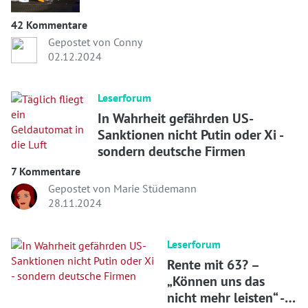
42 Kommentare
Gepostet von Conny
02.12.2024
Leserforum
In Wahrheit gefährden US-
Sanktionen nicht Putin oder Xi -
sondern deutsche Firmen
7 Kommentare
Gepostet von Marie Stüdemann
28.11.2024
Leserforum
Rente mit 63? –
„Können uns das
nicht mehr leisten“ -