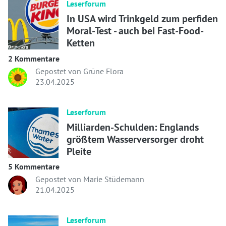
Leserforum
In USA wird Trinkgeld zum perfiden
Moral-Test - auch bei Fast-Food-
Ketten
2 Kommentare
Gepostet von Grüne Flora
23.04.2025
Leserforum
Milliarden-Schulden: Englands
größtem Wasserversorger droht
Pleite
5 Kommentare
Gepostet von Marie Stüdemann
21.04.2025
Leserforum