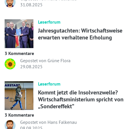
31.08.2025
Leserforum
Jahresgutachten: Wirtschaftsweise
erwarten verhaltene Erholung
3 Kommentare
Gepostet von Grüne Flora
29.08.2025
Leserforum
Kommt jetzt die Insolvenzwelle?
Wirtschaftsministerium spricht von
„Sondereffekt“
3 Kommentare
Gepostet von Hans Falkenau
08.08.2025