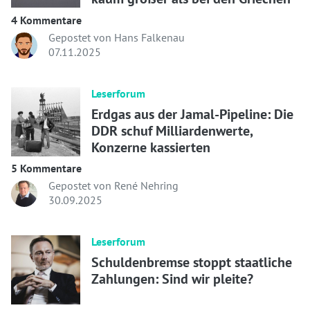
4 Kommentare
Gepostet von Hans Falkenau
07.11.2025
Leserforum
Erdgas aus der Jamal-Pipeline: Die
DDR schuf Milliardenwerte,
Konzerne kassierten
5 Kommentare
Gepostet von René Nehring
30.09.2025
Leserforum
Schuldenbremse stoppt staatliche
Zahlungen: Sind wir pleite?