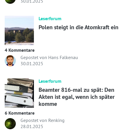
30.01.2025
Leserforum
Polen steigt in die Atomkraft ein
4 Kommentare
Gepostet von Hans Falkenau
30.01.2025
Leserforum
Beamter 816-mal zu spät: Den
Akten ist egal, wenn ich später
komme
6 Kommentare
Gepostet von Renking
28.01.2025