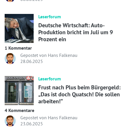
Leserforum
Deutsche Wirtschaft: Auto-
Produktion bricht im Juli um 9
Prozent ein
1 Kommentar
Gepostet von Hans Falkenau
28.06.2025
Leserforum
Frust nach Plus beim Bürgergeld:
„Das ist doch Quatsch! Die sollen
arbeiten!“
4 Kommentare
Gepostet von Hans Falkenau
23.06.2025