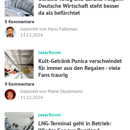
Deutsche Wirtschaft steht besser
da als befürchtet
8 Kommentare
Gepostet von Hans Falkenau
13.12.2024
Leserforum
Kult-Getränk Punica verschwindet
für immer aus den Regalen - viele
Fans traurig
9 Kommentare
Gepostet von Marie Stüdemann
11.12.2024
Leserforum
LNG-Terminal geht in Betrieb: