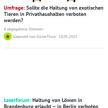
Umfrage:
Sollte die Haltung von exotischen
Tieren in Privathaushalten verboten
werden?
8 abgegebene Stimmen
Gepostet von
Grüne Flora
·
10.05.2025
Leserforum:
Haltung von Löwen in
Brandenburg erlaubt – in Berlin verboten