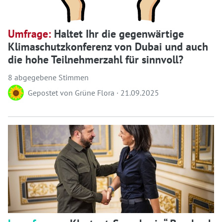
Umfrage:
Haltet Ihr die gegenwärtige
Klimaschutzkonferenz von Dubai und auch
die hohe Teilnehmerzahl für sinnvoll?
8 abgegebene Stimmen
Gepostet von
Grüne Flora
·
21.09.2025