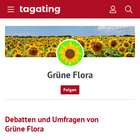
Grüne Flora
Folgen
Debatten und Umfragen von
Grüne Flora